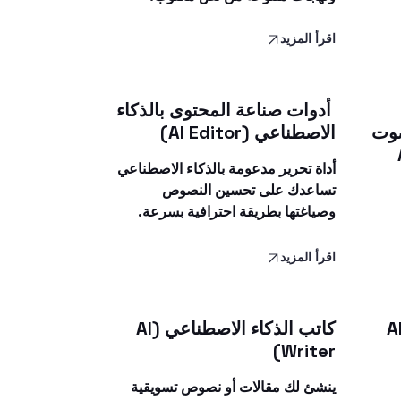
اقرأ المزيد
أدوات صناعة المحتوى بالذكاء
صوت
الاصطناعي (AI Editor)
أداة تحرير مدعومة بالذكاء الاصطناعي
تساعدك على تحسين النصوص
وصياغتها بطريقة احترافية بسرعة.
اقرأ المزيد
يو الذكاء الاصطناعي (AI
كاتب الذكاء الاصطناعي (AI
Writer)
ينشئ لك مقالات أو نصوص تسويقية