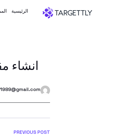
الرئيسية
الم
انشاء م
1989@gmail.com
PREVIOUS POST