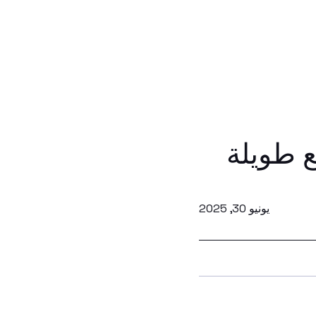
 طويلة
يونيو 30, 2025