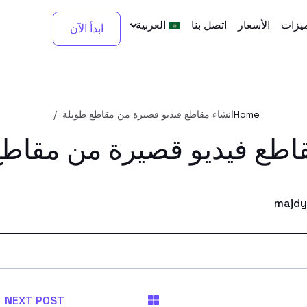
ميزات
الأسعار
اتصل بنا
العربية
ابدأ الآن
Home
انشاء مقاطع فيديو قصيرة من مقاطع طويلة
قاطع فيديو قصيرة من مقاطع
majdy
NEXT POST